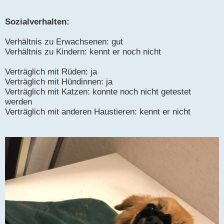
Sozialverhalten:
Verhältnis zu Erwachsenen: gut
Verhältnis zu Kindern: kennt er noch nicht
Verträglich mit Rüden: ja
Verträglich mit Hündinnen: ja
Verträglich mit Katzen: konnte noch nicht getestet
werden
Verträglich mit anderen Haustieren: kennt er nicht