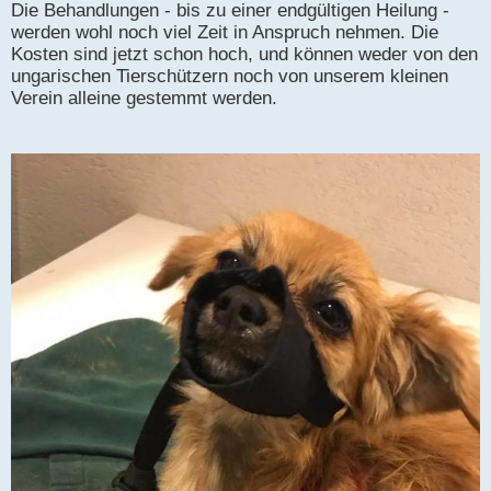
Die Behandlungen - bis zu einer endgültigen Heilung -
werden wohl noch viel Zeit in Anspruch nehmen. Die
Kosten sind jetzt schon hoch, und können weder von den
ungarischen Tierschützern noch von unserem kleinen
Verein alleine gestemmt werden.