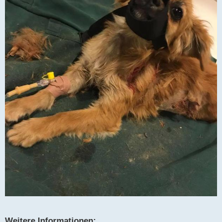
Weitere Informationen: