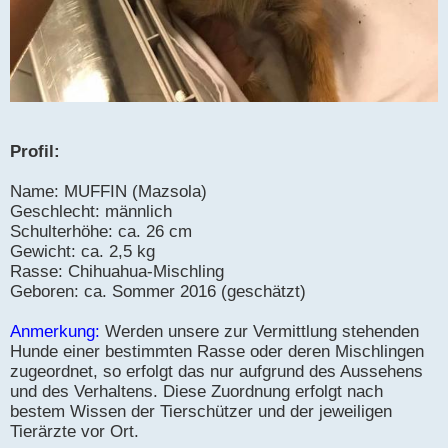
Profil:
Name: MUFFIN (Mazsola)
Geschlecht: männlich
Schulterhöhe: ca. 26 cm
Gewicht: ca. 2,5 kg
Rasse: Chihuahua-Mischling
Geboren: ca. Sommer 2016 (geschätzt)
Anmerkung:
Werden unsere zur Vermittlung stehenden
Hunde einer bestimmten Rasse oder deren Mischlingen
zugeordnet, so erfolgt das nur aufgrund des Aussehens
und des Verhaltens. Diese Zuordnung erfolgt nach
bestem Wissen der Tierschützer und der jeweiligen
Tierärzte vor Ort.