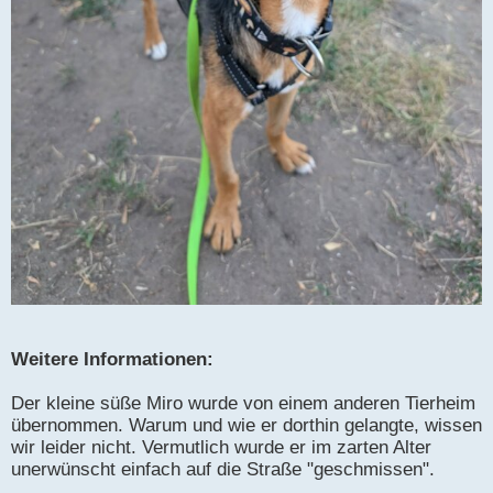
Weitere Informationen:
Der kleine süße Miro wurde von einem anderen Tierheim
übernommen. Warum und wie er dorthin gelangte, wissen
wir leider nicht. Vermutlich wurde er im zarten Alter
unerwünscht einfach auf die Straße "geschmissen".