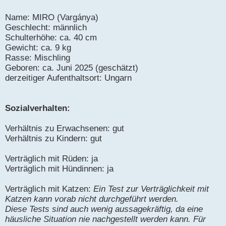
Name: MIRO (Vargánya)
Geschlecht: männlich
Schulterhöhe: ca. 40 cm
Gewicht: ca. 9 kg
Rasse: Mischling
Geboren: ca. Juni 2025 (geschätzt)
derzeitiger Aufenthaltsort: Ungarn
Sozialverhalten:
Verhältnis zu Erwachsenen: gut
Verhältnis zu Kindern: gut
Verträglich mit Rüden: ja
Verträglich mit Hündinnen: ja
Verträglich mit Katzen:
Ein Test zur Verträglichkeit mit
Katzen kann vorab nicht durchgeführt werden.
Diese Tests sind auch wenig aussagekräftig, da eine
häusliche Situation nie nachgestellt werden kann. Für