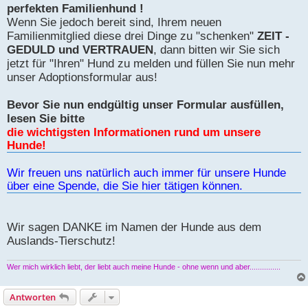
perfekten Familienhund !
Wenn Sie jedoch bereit sind, Ihrem neuen
Familienmitglied diese drei Dinge zu "schenken"
ZEIT -
GEDULD und VERTRAUEN
, dann bitten wir Sie sich
jetzt für "Ihren" Hund zu melden und füllen Sie nun mehr
unser Adoptionsformular aus!
Bevor Sie nun endgültig unser Formular ausfüllen,
lesen Sie bitte
die wichtigsten Informationen rund um unsere
Hunde!
Wir freuen uns natürlich auch immer für unsere Hunde
über eine Spende, die Sie hier tätigen können.
Wir sagen DANKE im Namen der Hunde aus dem
Auslands-Tierschutz!
Wer mich wirklich liebt, der liebt auch meine Hunde - ohne wenn und aber...............
Antworten