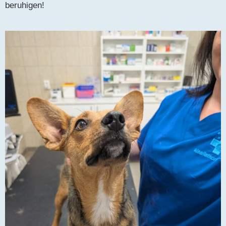
beruhigen!