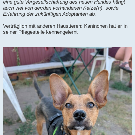
eine gute Vergesellschaftung des neuen Hundes hängt
auch viel von der/den vorhandenen Katze(n), sowie
Erfahrung der zukünftigen Adoptanten ab.
Verträglich mit anderen Haustieren: Kaninchen hat er in
seiner Pflegestelle kennengelernt