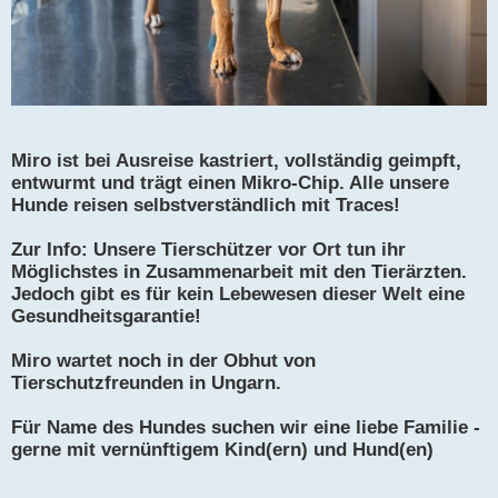
Miro ist bei Ausreise kastriert, vollständig geimpft,
entwurmt und trägt einen Mikro-Chip. Alle unsere
Hunde reisen selbstverständlich mit Traces!
Zur Info: Unsere Tierschützer vor Ort tun ihr
Möglichstes in Zusammenarbeit mit den Tierärzten.
Jedoch gibt es für kein Lebewesen dieser Welt eine
Gesundheitsgarantie!
Miro wartet noch in der Obhut von
Tierschutzfreunden in Ungarn.
Für Name des Hundes suchen wir eine liebe Familie -
gerne mit vernünftigem Kind(ern) und Hund(en)