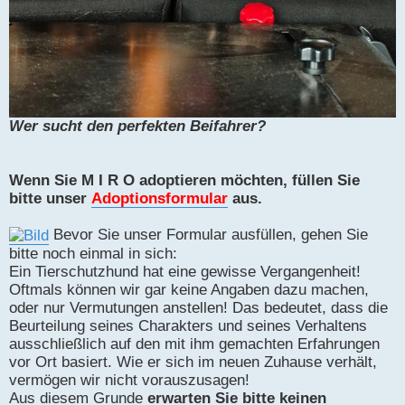
Wer sucht den perfekten Beifahrer?
Wenn Sie M I R O adoptieren möchten, füllen Sie
bitte unser
Adoptionsformular
aus.
Bevor Sie unser Formular ausfüllen, gehen Sie
bitte noch einmal in sich:
Ein Tierschutzhund hat eine gewisse Vergangenheit!
Oftmals können wir gar keine Angaben dazu machen,
oder nur Vermutungen anstellen! Das bedeutet, dass die
Beurteilung seines Charakters und seines Verhaltens
ausschließlich auf den mit ihm gemachten Erfahrungen
vor Ort basiert. Wie er sich im neuen Zuhause verhält,
vermögen wir nicht vorauszusagen!
Aus diesem Grunde
erwarten Sie bitte keinen