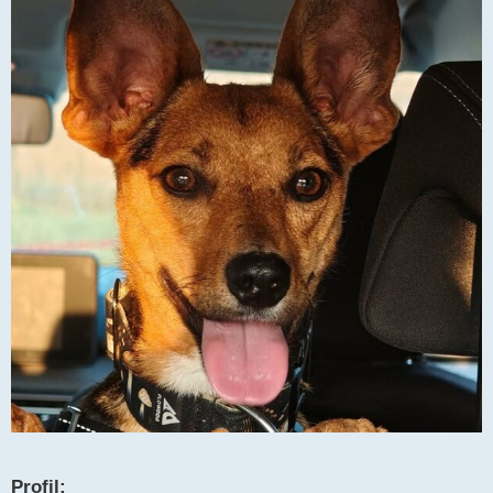
Profil: