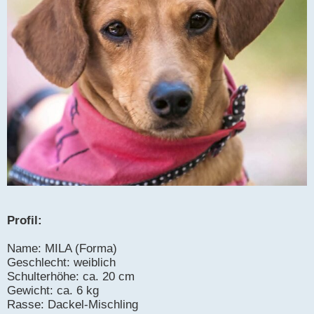
Profil:
Name: MILA (Forma)
Geschlecht: weiblich
Schulterhöhe: ca. 20 cm
Gewicht: ca. 6 kg
Rasse: Dackel-Mischling