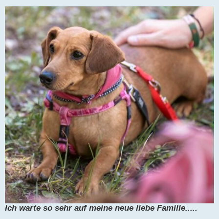
Ich warte so sehr auf meine neue liebe Familie.....