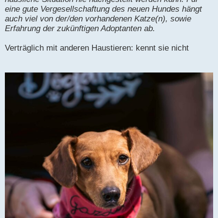
eine gute Vergesellschaftung des neuen Hundes hängt
auch viel von der/den vorhandenen Katze(n), sowie
Erfahrung der zukünftigen Adoptanten ab.
Verträglich mit anderen Haustieren: kennt sie nicht