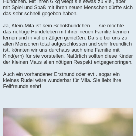
Hündchen. Mit ihren 6 kg wiegt sie etwas zu viel, aber
mit Spiel und Spaß mit ihren neuen Menschen dürfte sich
das sehr schnell gegeben haben.
Ja, Klein-Mila ist kein Schoßhündchen..... sie möchte
das richtige Hundeleben mit ihrer neuen Familie kennen
lernen und in vollen Zügen genießen. Da sie bei uns zu
allen Menschen total aufgeschlossen und sehr freundlich
ist, könnten wir uns durchaus auch eine Familie mit
Kind(ern) für sie vorstellen. Natürlich sollten diese Kinder
der kleinen Maus allen nötigen Respekt entgegenbringen.
Auch ein vorhandener Ersthund oder evtl. sogar ein
kleines Rudel wäre wunderbar für Mila. Sie liebt ihre
Fellfreunde sehr!