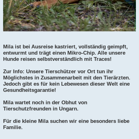
Mila ist bei Ausreise kastriert, vollständig geimpft,
entwurmt und trägt einen Mikro-Chip. Alle unsere
Hunde reisen selbstverständlich mit Traces!
Zur Info: Unsere Tierschützer vor Ort tun ihr
Möglichstes in Zusammenarbeit mit den Tierärzten.
Jedoch gibt es für kein Lebewesen dieser Welt eine
Gesundheitsgarantie!
Mila wartet noch in der Obhut von
Tierschutzfreunden in Ungarn.
Für die kleine Mila suchen wir eine besonders liebe
Familie.