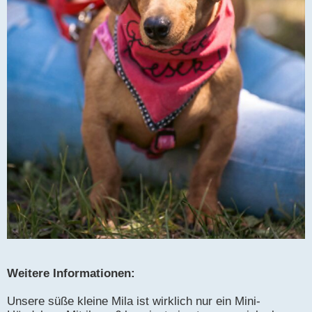
Weitere Informationen:
Unsere süße kleine Mila ist wirklich nur ein Mini-