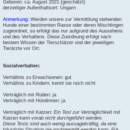
Geboren: ca. August 2021 (geschätzt)
derzeitiger Aufenthaltsort: Ungarn
Anmerkung:
Werden unsere zur Vermittlung stehenden
Hunde einer bestimmten Rasse oder deren Mischlingen
zugeordnet, so erfolgt das nur aufgrund des Aussehens
und des Verhaltens. Diese Zuordnung erfolgt nach
bestem Wissen der Tierschützer und der jeweiligen
Tierärzte vor Ort.
Sozialverhalten:
Verhältnis zu Erwachsenen: gut
Verhältnis zu Kindern: kennt sie noch nicht
Verträglich mit Rüden: ja
Verträglich mit Hündinnen: ja
Verträglich mit Katzen:
Ein Test zur Verträglichkeit mit
Katzen kann vorab nicht durchgeführt werden.
Diese Tests sind auch wenig aussagekräftig, da eine
häusliche Situation nie nachgestellt werden kann. Für