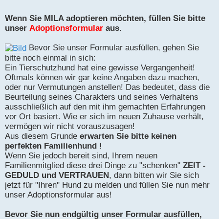
Wenn Sie MILA adoptieren möchten, füllen Sie bitte
unser
Adoptionsformular
aus.
Bevor Sie unser Formular ausfüllen, gehen Sie
bitte noch einmal in sich:
Ein Tierschutzhund hat eine gewisse Vergangenheit!
Oftmals können wir gar keine Angaben dazu machen,
oder nur Vermutungen anstellen! Das bedeutet, dass die
Beurteilung seines Charakters und seines Verhaltens
ausschließlich auf den mit ihm gemachten Erfahrungen
vor Ort basiert. Wie er sich im neuen Zuhause verhält,
vermögen wir nicht vorauszusagen!
Aus diesem Grunde
erwarten Sie bitte keinen
perfekten Familienhund !
Wenn Sie jedoch bereit sind, Ihrem neuen
Familienmitglied diese drei Dinge zu "schenken"
ZEIT -
GEDULD und VERTRAUEN
, dann bitten wir Sie sich
jetzt für "Ihren" Hund zu melden und füllen Sie nun mehr
unser Adoptionsformular aus!
Bevor Sie nun endgültig unser Formular ausfüllen,