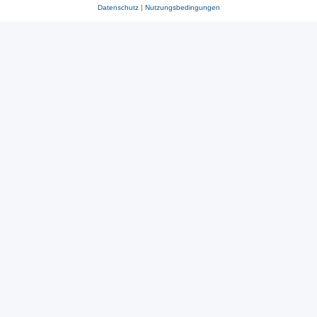
Datenschutz
|
Nutzungsbedingungen