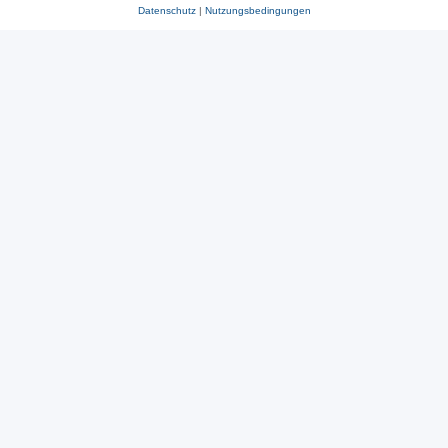
Datenschutz
|
Nutzungsbedingungen