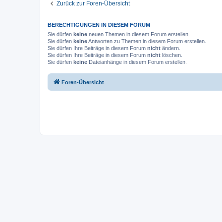
Zurück zur Foren-Übersicht
BERECHTIGUNGEN IN DIESEM FORUM
Sie dürfen
keine
neuen Themen in diesem Forum erstellen.
Sie dürfen
keine
Antworten zu Themen in diesem Forum erstellen.
Sie dürfen Ihre Beiträge in diesem Forum
nicht
ändern.
Sie dürfen Ihre Beiträge in diesem Forum
nicht
löschen.
Sie dürfen
keine
Dateianhänge in diesem Forum erstellen.
Foren-Übersicht