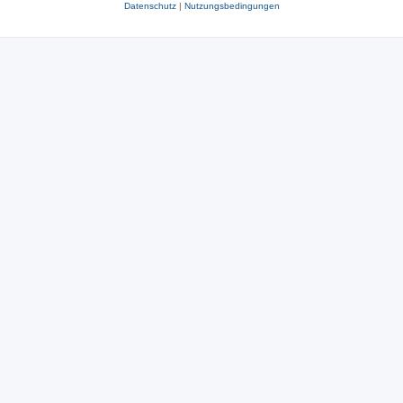
Datenschutz
|
Nutzungsbedingungen