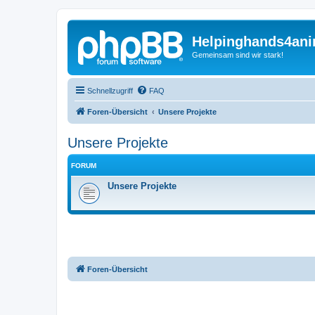
Helpinghands4ani
Gemeinsam sind wir stark!
Schnellzugriff
FAQ
Foren-Übersicht
Unsere Projekte
Unsere Projekte
FORUM
Unsere Projekte
Foren-Übersicht