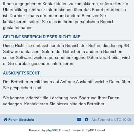
Ihnen angegebenen Kontaktdaten zu kontaktieren, sofern dies zur
Übermittlung zentraler Informationen über das Board erforderlich
ist. Darüber hinaus dürfen er und andere Benutzer Sie
kontaktieren, sofern Sie dies in Ihrem persönlichen Bereich
gestattet haben.
GELTUNGSBEREICH DIESER RICHTLINIE
Diese Richtlinie umfasst nur den Bereich der Seiten, die die phpBB-
Software umfassen. Sofern der Betreiber in anderen Bereichen
seiner Software weitere personenbezogene Daten verarbeitet, wird
er Sie darüber gesondert informieren.
AUSKUNFTSRECHT
Der Betreiber erteilt Ihnen auf Anfrage Auskunft, welche Daten über
Sie gespeichert sind.
Sie können jederzeit die Löschung bzw. Sperrung Ihrer Daten
verlangen. Kontaktieren Sie hierzu bitte den Betreiber.
Foren-Übersicht
Alle Zeiten sind
UTC+02:00
Powered by
phpBB
® Forum Software © phpBB Limited