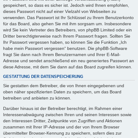
gespeichert, so dass es sicher ist. Jedoch wird Ihnen empfohlen,
dieses Passwort nicht auf einer Vielzahl von Webseiten zu
verwenden. Das Passwort ist Ihr Schlüssel zu Ihrem Benutzerkonto
für das Board, also gehen Sie mit ihm sorgsam um. Insbesondere
wird Sie kein Vertreter des Betreibers, von phpBB Limited oder ein
Dritter berechtigterweise nach Ihrem Passwort fragen. Sollten Sie
Ihr Passwort vergessen haben, so können Sie die Funktion „Ich
habe mein Passwort vergessen“ benutzen. Die phpBB-Software
fragt Sie dann nach Ihrem Benutzernamen und Ihrer E-Mail-
Adresse und sendet anschließend ein neu generiertes Passwort an
diese Adresse, mit dem Sie dann auf das Board zugreifen können.
GESTATTUNG DER DATENSPEICHERUNG
Sie gestatten dem Betreiber, die von Ihnen eingegebenen und
oben näher spezifizierten Daten zu speichern, um das Board
betreiben und anbieten zu können.
Darüber hinaus ist der Betreiber berechtigt, im Rahmen einer
Interessenabwägung zwischen Ihren und seinen Interessen sowie
den Interessen Dritter, Zeitpunkte von Zugriffen und Aktionen
zusammen mit Ihrer IP-Adresse und der von Ihrem Browser
übermittelter Browser-Kennung zu speichern, sofern dies zur