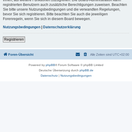
registrierten Benutzern auch zusätzliche Berechtigungen zuweisen. Beachten
Sie bitte unsere Nutzungsbedingungen und die verwandten Regelungen,
bevor Sie sich registrieren. Bitte beachten Sie auch die jeweiligen
Forenregeln, wenn Sie sich in diesem Board bewegen.
Nutzungsbedingungen
|
Datenschutzerklärung
Registrieren
Foren-Übersicht
Alle Zeiten sind
UTC+02:00
Powered by
phpBB
® Forum Software © phpBB Limited
Deutsche Übersetzung durch
phpBB.de
Datenschutz
|
Nutzungsbedingungen