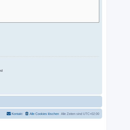
nd
Kontakt
Alle Cookies löschen
Alle Zeiten sind
UTC+02:00