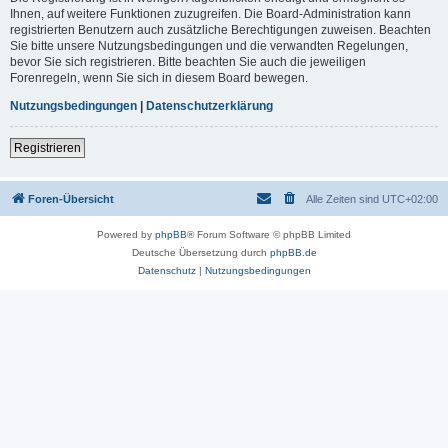
Ihnen, auf weitere Funktionen zuzugreifen. Die Board-Administration kann
registrierten Benutzern auch zusätzliche Berechtigungen zuweisen. Beachten
Sie bitte unsere Nutzungsbedingungen und die verwandten Regelungen,
bevor Sie sich registrieren. Bitte beachten Sie auch die jeweiligen
Forenregeln, wenn Sie sich in diesem Board bewegen.
Nutzungsbedingungen
|
Datenschutzerklärung
Registrieren
Foren-Übersicht
Alle Zeiten sind
UTC+02:00
Powered by
phpBB
® Forum Software © phpBB Limited
Deutsche Übersetzung durch
phpBB.de
Datenschutz
|
Nutzungsbedingungen