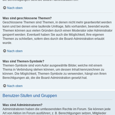
Nach oben
Was sind geschlossene Themen?
Geschlossene Themen sind Themen, in denen nicht mehr geantwortet werden
kann und bei denen eine laufende Umfrage, falls vorhanden, beendet wurde.
Themen können aus vielen Gründen durch einen Moderator oder Administrator
gesperrt werden. Eventuell haben Sie auch die Möglichkeit, Ihre eigenen
Themen zu schließen, sofern dies durch die Board-Administration erlaubt
wurde.
Nach oben
Was sind Themen-Symbole?
Themen-Symbole sind vom Autor ausgewählte Bilder, welche mit einem
Thema in Verbindung stehen können, um dessen Inhalt kennzeichnen zu
können. Die Möglichkeit, Themen-Symbole zu verwenden, hängt von Ihren
Berechtigungen ab, die die Board-Administration gesetzt hat.
Nach oben
Benutzer-Stufen und Gruppen
Was sind Administratoren?
Administratoren haben die umfassendsten Rechte im Forum. Sie können jede
Art von Aktion im Forum ausführen; z. B. Berechtigungen setzen, Mitglieder