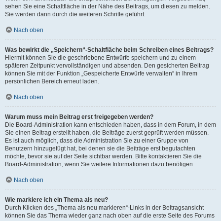
sehen Sie eine Schaltfläche in der Nähe des Beitrags, um diesen zu melden.
Sie werden dann durch die weiteren Schritte geführt.
Nach oben
Was bewirkt die „Speichern“-Schaltfläche beim Schreiben eines Beitrags?
Hiermit können Sie die geschriebene Entwürfe speichern und zu einem
späteren Zeitpunkt vervollständigen und absenden. Den gesicherten Beitrag
können Sie mit der Funktion „Gespeicherte Entwürfe verwalten“ in Ihrem
persönlichen Bereich erneut laden.
Nach oben
Warum muss mein Beitrag erst freigegeben werden?
Die Board-Administration kann entschieden haben, dass in dem Forum, in dem
Sie einen Beitrag erstellt haben, die Beiträge zuerst geprüft werden müssen.
Es ist auch möglich, dass die Administration Sie zu einer Gruppe von
Benutzern hinzugefügt hat, bei denen sie die Beiträge erst begutachten
möchte, bevor sie auf der Seite sichtbar werden. Bitte kontaktieren Sie die
Board-Administration, wenn Sie weitere Informationen dazu benötigen.
Nach oben
Wie markiere ich ein Thema als neu?
Durch Klicken des „Thema als neu markieren“-Links in der Beitragsansicht
können Sie das Thema wieder ganz nach oben auf die erste Seite des Forums