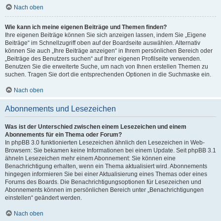
Nach oben
Wie kann ich meine eigenen Beiträge und Themen finden?
Ihre eigenen Beiträge können Sie sich anzeigen lassen, indem Sie „Eigene
Beiträge“ im Schnellzugriff oben auf der Boardseite auswählen. Alternativ
können Sie auch „Ihre Beiträge anzeigen“ in Ihrem persönlichen Bereich oder
„Beiträge des Benutzers suchen“ auf Ihrer eigenen Profilseite verwenden.
Benutzen Sie die erweiterte Suche, um nach von Ihnen erstellen Themen zu
suchen. Tragen Sie dort die entsprechenden Optionen in die Suchmaske ein.
Nach oben
Abonnements und Lesezeichen
Was ist der Unterschied zwischen einem Lesezeichen und einem
Abonnements für ein Thema oder Forum?
In phpBB 3.0 funktionierten Lesezeichen ähnlich den Lesezeichen in Web-
Browsern: Sie bekamen keine Informationen bei einem Update. Seit phpBB 3.1
ähneln Lesezeichen mehr einem Abonnement: Sie können eine
Benachrichtigung erhalten, wenn ein Thema aktualisiert wird. Abonnements
hingegen informieren Sie bei einer Aktualisierung eines Themas oder eines
Forums des Boards. Die Benachrichtigungsoptionen für Lesezeichen und
Abonnements können im persönlichen Bereich unter „Benachrichtigungen
einstellen“ geändert werden.
Nach oben