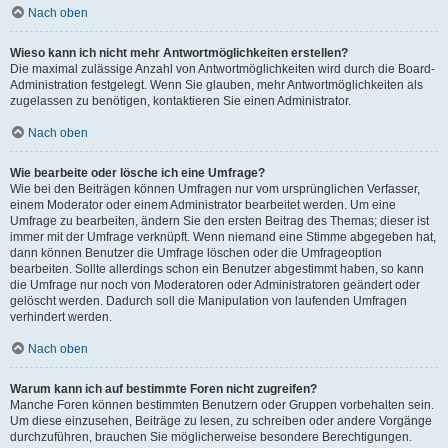
Nach oben
Wieso kann ich nicht mehr Antwortmöglichkeiten erstellen?
Die maximal zulässige Anzahl von Antwortmöglichkeiten wird durch die Board-
Administration festgelegt. Wenn Sie glauben, mehr Antwortmöglichkeiten als
zugelassen zu benötigen, kontaktieren Sie einen Administrator.
Nach oben
Wie bearbeite oder lösche ich eine Umfrage?
Wie bei den Beiträgen können Umfragen nur vom ursprünglichen Verfasser,
einem Moderator oder einem Administrator bearbeitet werden. Um eine
Umfrage zu bearbeiten, ändern Sie den ersten Beitrag des Themas; dieser ist
immer mit der Umfrage verknüpft. Wenn niemand eine Stimme abgegeben hat,
dann können Benutzer die Umfrage löschen oder die Umfrageoption
bearbeiten. Sollte allerdings schon ein Benutzer abgestimmt haben, so kann
die Umfrage nur noch von Moderatoren oder Administratoren geändert oder
gelöscht werden. Dadurch soll die Manipulation von laufenden Umfragen
verhindert werden.
Nach oben
Warum kann ich auf bestimmte Foren nicht zugreifen?
Manche Foren können bestimmten Benutzern oder Gruppen vorbehalten sein.
Um diese einzusehen, Beiträge zu lesen, zu schreiben oder andere Vorgänge
durchzuführen, brauchen Sie möglicherweise besondere Berechtigungen.