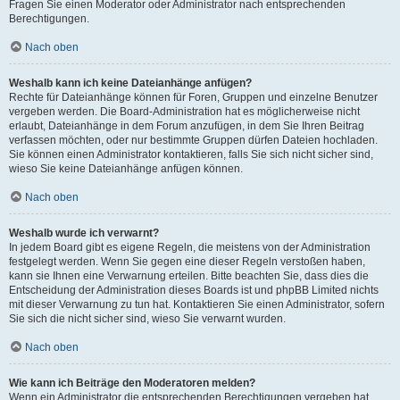
Fragen Sie einen Moderator oder Administrator nach entsprechenden
Berechtigungen.
Nach oben
Weshalb kann ich keine Dateianhänge anfügen?
Rechte für Dateianhänge können für Foren, Gruppen und einzelne Benutzer
vergeben werden. Die Board-Administration hat es möglicherweise nicht
erlaubt, Dateianhänge in dem Forum anzufügen, in dem Sie Ihren Beitrag
verfassen möchten, oder nur bestimmte Gruppen dürfen Dateien hochladen.
Sie können einen Administrator kontaktieren, falls Sie sich nicht sicher sind,
wieso Sie keine Dateianhänge anfügen können.
Nach oben
Weshalb wurde ich verwarnt?
In jedem Board gibt es eigene Regeln, die meistens von der Administration
festgelegt werden. Wenn Sie gegen eine dieser Regeln verstoßen haben,
kann sie Ihnen eine Verwarnung erteilen. Bitte beachten Sie, dass dies die
Entscheidung der Administration dieses Boards ist und phpBB Limited nichts
mit dieser Verwarnung zu tun hat. Kontaktieren Sie einen Administrator, sofern
Sie sich die nicht sicher sind, wieso Sie verwarnt wurden.
Nach oben
Wie kann ich Beiträge den Moderatoren melden?
Wenn ein Administrator die entsprechenden Berechtigungen vergeben hat,