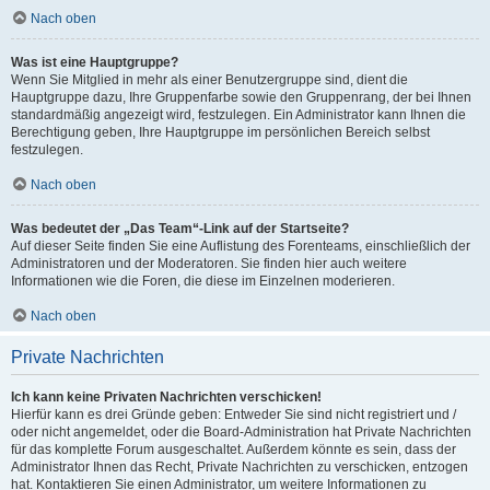
Nach oben
Was ist eine Hauptgruppe?
Wenn Sie Mitglied in mehr als einer Benutzergruppe sind, dient die
Hauptgruppe dazu, Ihre Gruppenfarbe sowie den Gruppenrang, der bei Ihnen
standardmäßig angezeigt wird, festzulegen. Ein Administrator kann Ihnen die
Berechtigung geben, Ihre Hauptgruppe im persönlichen Bereich selbst
festzulegen.
Nach oben
Was bedeutet der „Das Team“-Link auf der Startseite?
Auf dieser Seite finden Sie eine Auflistung des Forenteams, einschließlich der
Administratoren und der Moderatoren. Sie finden hier auch weitere
Informationen wie die Foren, die diese im Einzelnen moderieren.
Nach oben
Private Nachrichten
Ich kann keine Privaten Nachrichten verschicken!
Hierfür kann es drei Gründe geben: Entweder Sie sind nicht registriert und /
oder nicht angemeldet, oder die Board-Administration hat Private Nachrichten
für das komplette Forum ausgeschaltet. Außerdem könnte es sein, dass der
Administrator Ihnen das Recht, Private Nachrichten zu verschicken, entzogen
hat. Kontaktieren Sie einen Administrator, um weitere Informationen zu