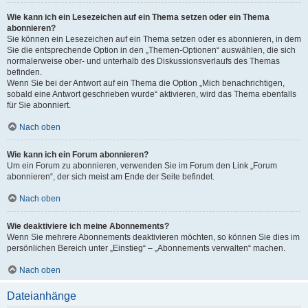
Wie kann ich ein Lesezeichen auf ein Thema setzen oder ein Thema
abonnieren?
Sie können ein Lesezeichen auf ein Thema setzen oder es abonnieren, in dem
Sie die entsprechende Option in den „Themen-Optionen“ auswählen, die sich
normalerweise ober- und unterhalb des Diskussionsverlaufs des Themas
befinden.
Wenn Sie bei der Antwort auf ein Thema die Option „Mich benachrichtigen,
sobald eine Antwort geschrieben wurde“ aktivieren, wird das Thema ebenfalls
für Sie abonniert.
Nach oben
Wie kann ich ein Forum abonnieren?
Um ein Forum zu abonnieren, verwenden Sie im Forum den Link „Forum
abonnieren“, der sich meist am Ende der Seite befindet.
Nach oben
Wie deaktiviere ich meine Abonnements?
Wenn Sie mehrere Abonnements deaktivieren möchten, so können Sie dies im
persönlichen Bereich unter „Einstieg“ – „Abonnements verwalten“ machen.
Nach oben
Dateianhänge