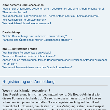
Abonnements und Lesezeichen
Was ist der Unterschied zwischen einem Lesezeichen und einem Abonnements für ein
Thema oder Forum?
Wie kann ich ein Lesezeichen auf ein Thema setzen oder ein Thema abonnieren?
Wie kann ich ein Forum abonnieren?
Wie deaktiviere ich meine Abonnements?
Dateianhänge
Welche Dateianhänge sind in diesem Forum zulässig?
Kann ich eine Übersicht all meiner Dateianhänge erhalten?
phpBB betreffende Fragen
Wer hat diese Forensoftware entwickelt?
Warum ist Funktion x oder y nicht enthalten?
An wen soll ich mich wenden, falls es Beschwerden oder juristische Anfragen zu diesem
Forum gibt?
Wie kann ich einen Administrator des Boards kontaktieren?
Registrierung und Anmeldung
Wozu muss ich mich registrieren?
Eine Registrierung ist nicht unbedingt zwingend. Die Board-Administration
dieses Forums entscheidet, ob Sie registriert sein müssen, um Beiträge zu
schreiben. Auf jeden Fall erhalten Sie als registriertes Mitglied Zugriff auf
zusätzliche Funktionen, die Gästen nicht zur Verfügung stehen: zum Beispiel