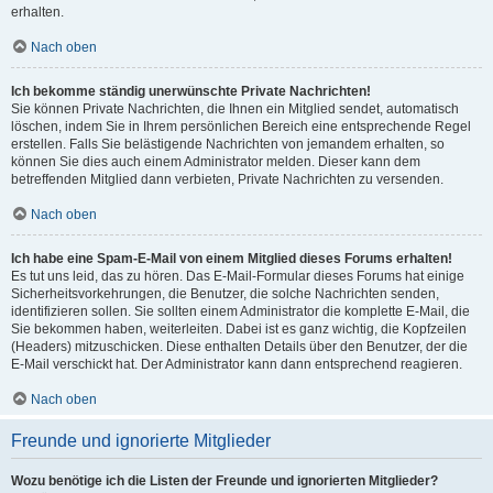
erhalten.
Nach oben
Ich bekomme ständig unerwünschte Private Nachrichten!
Sie können Private Nachrichten, die Ihnen ein Mitglied sendet, automatisch
löschen, indem Sie in Ihrem persönlichen Bereich eine entsprechende Regel
erstellen. Falls Sie belästigende Nachrichten von jemandem erhalten, so
können Sie dies auch einem Administrator melden. Dieser kann dem
betreffenden Mitglied dann verbieten, Private Nachrichten zu versenden.
Nach oben
Ich habe eine Spam-E-Mail von einem Mitglied dieses Forums erhalten!
Es tut uns leid, das zu hören. Das E-Mail-Formular dieses Forums hat einige
Sicherheitsvorkehrungen, die Benutzer, die solche Nachrichten senden,
identifizieren sollen. Sie sollten einem Administrator die komplette E-Mail, die
Sie bekommen haben, weiterleiten. Dabei ist es ganz wichtig, die Kopfzeilen
(Headers) mitzuschicken. Diese enthalten Details über den Benutzer, der die
E-Mail verschickt hat. Der Administrator kann dann entsprechend reagieren.
Nach oben
Freunde und ignorierte Mitglieder
Wozu benötige ich die Listen der Freunde und ignorierten Mitglieder?