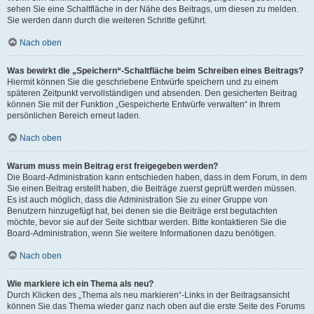
sehen Sie eine Schaltfläche in der Nähe des Beitrags, um diesen zu melden.
Sie werden dann durch die weiteren Schritte geführt.
Nach oben
Was bewirkt die „Speichern“-Schaltfläche beim Schreiben eines Beitrags?
Hiermit können Sie die geschriebene Entwürfe speichern und zu einem
späteren Zeitpunkt vervollständigen und absenden. Den gesicherten Beitrag
können Sie mit der Funktion „Gespeicherte Entwürfe verwalten“ in Ihrem
persönlichen Bereich erneut laden.
Nach oben
Warum muss mein Beitrag erst freigegeben werden?
Die Board-Administration kann entschieden haben, dass in dem Forum, in dem
Sie einen Beitrag erstellt haben, die Beiträge zuerst geprüft werden müssen.
Es ist auch möglich, dass die Administration Sie zu einer Gruppe von
Benutzern hinzugefügt hat, bei denen sie die Beiträge erst begutachten
möchte, bevor sie auf der Seite sichtbar werden. Bitte kontaktieren Sie die
Board-Administration, wenn Sie weitere Informationen dazu benötigen.
Nach oben
Wie markiere ich ein Thema als neu?
Durch Klicken des „Thema als neu markieren“-Links in der Beitragsansicht
können Sie das Thema wieder ganz nach oben auf die erste Seite des Forums