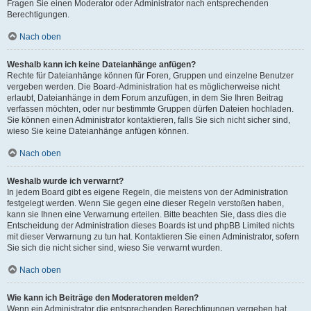
Fragen Sie einen Moderator oder Administrator nach entsprechenden
Berechtigungen.
Nach oben
Weshalb kann ich keine Dateianhänge anfügen?
Rechte für Dateianhänge können für Foren, Gruppen und einzelne Benutzer
vergeben werden. Die Board-Administration hat es möglicherweise nicht
erlaubt, Dateianhänge in dem Forum anzufügen, in dem Sie Ihren Beitrag
verfassen möchten, oder nur bestimmte Gruppen dürfen Dateien hochladen.
Sie können einen Administrator kontaktieren, falls Sie sich nicht sicher sind,
wieso Sie keine Dateianhänge anfügen können.
Nach oben
Weshalb wurde ich verwarnt?
In jedem Board gibt es eigene Regeln, die meistens von der Administration
festgelegt werden. Wenn Sie gegen eine dieser Regeln verstoßen haben,
kann sie Ihnen eine Verwarnung erteilen. Bitte beachten Sie, dass dies die
Entscheidung der Administration dieses Boards ist und phpBB Limited nichts
mit dieser Verwarnung zu tun hat. Kontaktieren Sie einen Administrator, sofern
Sie sich die nicht sicher sind, wieso Sie verwarnt wurden.
Nach oben
Wie kann ich Beiträge den Moderatoren melden?
Wenn ein Administrator die entsprechenden Berechtigungen vergeben hat,