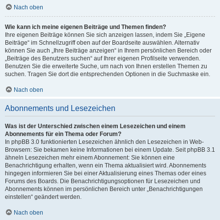
Nach oben
Wie kann ich meine eigenen Beiträge und Themen finden?
Ihre eigenen Beiträge können Sie sich anzeigen lassen, indem Sie „Eigene
Beiträge“ im Schnellzugriff oben auf der Boardseite auswählen. Alternativ
können Sie auch „Ihre Beiträge anzeigen“ in Ihrem persönlichen Bereich oder
„Beiträge des Benutzers suchen“ auf Ihrer eigenen Profilseite verwenden.
Benutzen Sie die erweiterte Suche, um nach von Ihnen erstellen Themen zu
suchen. Tragen Sie dort die entsprechenden Optionen in die Suchmaske ein.
Nach oben
Abonnements und Lesezeichen
Was ist der Unterschied zwischen einem Lesezeichen und einem
Abonnements für ein Thema oder Forum?
In phpBB 3.0 funktionierten Lesezeichen ähnlich den Lesezeichen in Web-
Browsern: Sie bekamen keine Informationen bei einem Update. Seit phpBB 3.1
ähneln Lesezeichen mehr einem Abonnement: Sie können eine
Benachrichtigung erhalten, wenn ein Thema aktualisiert wird. Abonnements
hingegen informieren Sie bei einer Aktualisierung eines Themas oder eines
Forums des Boards. Die Benachrichtigungsoptionen für Lesezeichen und
Abonnements können im persönlichen Bereich unter „Benachrichtigungen
einstellen“ geändert werden.
Nach oben