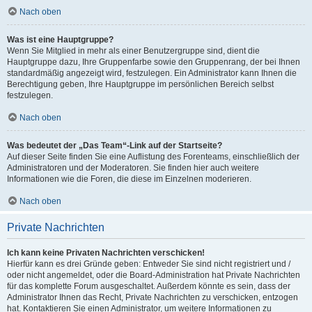
Nach oben
Was ist eine Hauptgruppe?
Wenn Sie Mitglied in mehr als einer Benutzergruppe sind, dient die
Hauptgruppe dazu, Ihre Gruppenfarbe sowie den Gruppenrang, der bei Ihnen
standardmäßig angezeigt wird, festzulegen. Ein Administrator kann Ihnen die
Berechtigung geben, Ihre Hauptgruppe im persönlichen Bereich selbst
festzulegen.
Nach oben
Was bedeutet der „Das Team“-Link auf der Startseite?
Auf dieser Seite finden Sie eine Auflistung des Forenteams, einschließlich der
Administratoren und der Moderatoren. Sie finden hier auch weitere
Informationen wie die Foren, die diese im Einzelnen moderieren.
Nach oben
Private Nachrichten
Ich kann keine Privaten Nachrichten verschicken!
Hierfür kann es drei Gründe geben: Entweder Sie sind nicht registriert und /
oder nicht angemeldet, oder die Board-Administration hat Private Nachrichten
für das komplette Forum ausgeschaltet. Außerdem könnte es sein, dass der
Administrator Ihnen das Recht, Private Nachrichten zu verschicken, entzogen
hat. Kontaktieren Sie einen Administrator, um weitere Informationen zu