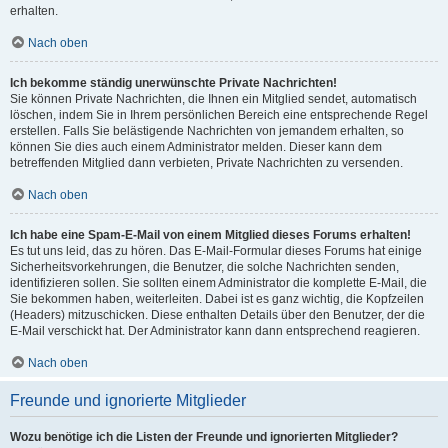
erhalten.
Nach oben
Ich bekomme ständig unerwünschte Private Nachrichten!
Sie können Private Nachrichten, die Ihnen ein Mitglied sendet, automatisch
löschen, indem Sie in Ihrem persönlichen Bereich eine entsprechende Regel
erstellen. Falls Sie belästigende Nachrichten von jemandem erhalten, so
können Sie dies auch einem Administrator melden. Dieser kann dem
betreffenden Mitglied dann verbieten, Private Nachrichten zu versenden.
Nach oben
Ich habe eine Spam-E-Mail von einem Mitglied dieses Forums erhalten!
Es tut uns leid, das zu hören. Das E-Mail-Formular dieses Forums hat einige
Sicherheitsvorkehrungen, die Benutzer, die solche Nachrichten senden,
identifizieren sollen. Sie sollten einem Administrator die komplette E-Mail, die
Sie bekommen haben, weiterleiten. Dabei ist es ganz wichtig, die Kopfzeilen
(Headers) mitzuschicken. Diese enthalten Details über den Benutzer, der die
E-Mail verschickt hat. Der Administrator kann dann entsprechend reagieren.
Nach oben
Freunde und ignorierte Mitglieder
Wozu benötige ich die Listen der Freunde und ignorierten Mitglieder?