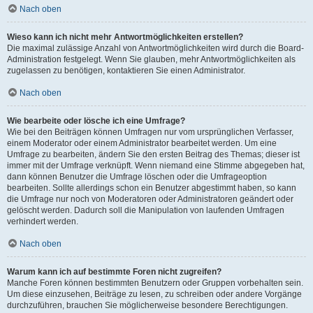
Nach oben
Wieso kann ich nicht mehr Antwortmöglichkeiten erstellen?
Die maximal zulässige Anzahl von Antwortmöglichkeiten wird durch die Board-
Administration festgelegt. Wenn Sie glauben, mehr Antwortmöglichkeiten als
zugelassen zu benötigen, kontaktieren Sie einen Administrator.
Nach oben
Wie bearbeite oder lösche ich eine Umfrage?
Wie bei den Beiträgen können Umfragen nur vom ursprünglichen Verfasser,
einem Moderator oder einem Administrator bearbeitet werden. Um eine
Umfrage zu bearbeiten, ändern Sie den ersten Beitrag des Themas; dieser ist
immer mit der Umfrage verknüpft. Wenn niemand eine Stimme abgegeben hat,
dann können Benutzer die Umfrage löschen oder die Umfrageoption
bearbeiten. Sollte allerdings schon ein Benutzer abgestimmt haben, so kann
die Umfrage nur noch von Moderatoren oder Administratoren geändert oder
gelöscht werden. Dadurch soll die Manipulation von laufenden Umfragen
verhindert werden.
Nach oben
Warum kann ich auf bestimmte Foren nicht zugreifen?
Manche Foren können bestimmten Benutzern oder Gruppen vorbehalten sein.
Um diese einzusehen, Beiträge zu lesen, zu schreiben oder andere Vorgänge
durchzuführen, brauchen Sie möglicherweise besondere Berechtigungen.