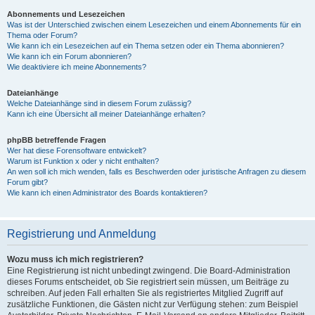
Abonnements und Lesezeichen
Was ist der Unterschied zwischen einem Lesezeichen und einem Abonnements für ein
Thema oder Forum?
Wie kann ich ein Lesezeichen auf ein Thema setzen oder ein Thema abonnieren?
Wie kann ich ein Forum abonnieren?
Wie deaktiviere ich meine Abonnements?
Dateianhänge
Welche Dateianhänge sind in diesem Forum zulässig?
Kann ich eine Übersicht all meiner Dateianhänge erhalten?
phpBB betreffende Fragen
Wer hat diese Forensoftware entwickelt?
Warum ist Funktion x oder y nicht enthalten?
An wen soll ich mich wenden, falls es Beschwerden oder juristische Anfragen zu diesem
Forum gibt?
Wie kann ich einen Administrator des Boards kontaktieren?
Registrierung und Anmeldung
Wozu muss ich mich registrieren?
Eine Registrierung ist nicht unbedingt zwingend. Die Board-Administration
dieses Forums entscheidet, ob Sie registriert sein müssen, um Beiträge zu
schreiben. Auf jeden Fall erhalten Sie als registriertes Mitglied Zugriff auf
zusätzliche Funktionen, die Gästen nicht zur Verfügung stehen: zum Beispiel