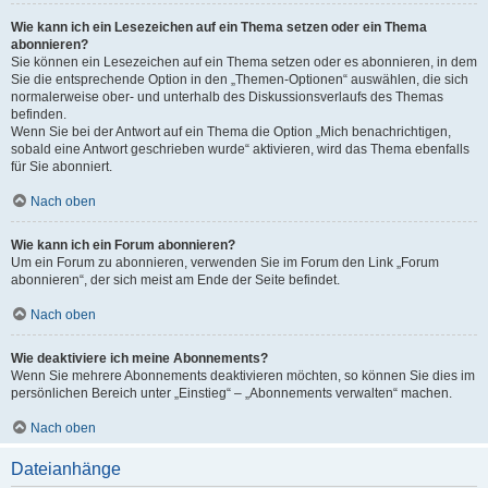
Wie kann ich ein Lesezeichen auf ein Thema setzen oder ein Thema
abonnieren?
Sie können ein Lesezeichen auf ein Thema setzen oder es abonnieren, in dem
Sie die entsprechende Option in den „Themen-Optionen“ auswählen, die sich
normalerweise ober- und unterhalb des Diskussionsverlaufs des Themas
befinden.
Wenn Sie bei der Antwort auf ein Thema die Option „Mich benachrichtigen,
sobald eine Antwort geschrieben wurde“ aktivieren, wird das Thema ebenfalls
für Sie abonniert.
Nach oben
Wie kann ich ein Forum abonnieren?
Um ein Forum zu abonnieren, verwenden Sie im Forum den Link „Forum
abonnieren“, der sich meist am Ende der Seite befindet.
Nach oben
Wie deaktiviere ich meine Abonnements?
Wenn Sie mehrere Abonnements deaktivieren möchten, so können Sie dies im
persönlichen Bereich unter „Einstieg“ – „Abonnements verwalten“ machen.
Nach oben
Dateianhänge