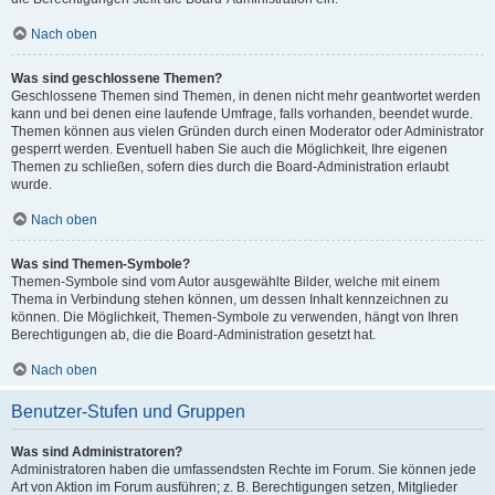
Nach oben
Was sind geschlossene Themen?
Geschlossene Themen sind Themen, in denen nicht mehr geantwortet werden
kann und bei denen eine laufende Umfrage, falls vorhanden, beendet wurde.
Themen können aus vielen Gründen durch einen Moderator oder Administrator
gesperrt werden. Eventuell haben Sie auch die Möglichkeit, Ihre eigenen
Themen zu schließen, sofern dies durch die Board-Administration erlaubt
wurde.
Nach oben
Was sind Themen-Symbole?
Themen-Symbole sind vom Autor ausgewählte Bilder, welche mit einem
Thema in Verbindung stehen können, um dessen Inhalt kennzeichnen zu
können. Die Möglichkeit, Themen-Symbole zu verwenden, hängt von Ihren
Berechtigungen ab, die die Board-Administration gesetzt hat.
Nach oben
Benutzer-Stufen und Gruppen
Was sind Administratoren?
Administratoren haben die umfassendsten Rechte im Forum. Sie können jede
Art von Aktion im Forum ausführen; z. B. Berechtigungen setzen, Mitglieder