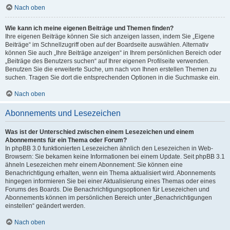
Nach oben
Wie kann ich meine eigenen Beiträge und Themen finden?
Ihre eigenen Beiträge können Sie sich anzeigen lassen, indem Sie „Eigene
Beiträge“ im Schnellzugriff oben auf der Boardseite auswählen. Alternativ
können Sie auch „Ihre Beiträge anzeigen“ in Ihrem persönlichen Bereich oder
„Beiträge des Benutzers suchen“ auf Ihrer eigenen Profilseite verwenden.
Benutzen Sie die erweiterte Suche, um nach von Ihnen erstellen Themen zu
suchen. Tragen Sie dort die entsprechenden Optionen in die Suchmaske ein.
Nach oben
Abonnements und Lesezeichen
Was ist der Unterschied zwischen einem Lesezeichen und einem
Abonnements für ein Thema oder Forum?
In phpBB 3.0 funktionierten Lesezeichen ähnlich den Lesezeichen in Web-
Browsern: Sie bekamen keine Informationen bei einem Update. Seit phpBB 3.1
ähneln Lesezeichen mehr einem Abonnement: Sie können eine
Benachrichtigung erhalten, wenn ein Thema aktualisiert wird. Abonnements
hingegen informieren Sie bei einer Aktualisierung eines Themas oder eines
Forums des Boards. Die Benachrichtigungsoptionen für Lesezeichen und
Abonnements können im persönlichen Bereich unter „Benachrichtigungen
einstellen“ geändert werden.
Nach oben