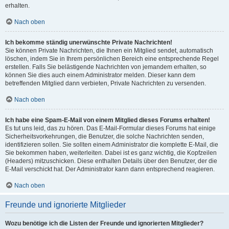
erhalten.
Nach oben
Ich bekomme ständig unerwünschte Private Nachrichten!
Sie können Private Nachrichten, die Ihnen ein Mitglied sendet, automatisch
löschen, indem Sie in Ihrem persönlichen Bereich eine entsprechende Regel
erstellen. Falls Sie belästigende Nachrichten von jemandem erhalten, so
können Sie dies auch einem Administrator melden. Dieser kann dem
betreffenden Mitglied dann verbieten, Private Nachrichten zu versenden.
Nach oben
Ich habe eine Spam-E-Mail von einem Mitglied dieses Forums erhalten!
Es tut uns leid, das zu hören. Das E-Mail-Formular dieses Forums hat einige
Sicherheitsvorkehrungen, die Benutzer, die solche Nachrichten senden,
identifizieren sollen. Sie sollten einem Administrator die komplette E-Mail, die
Sie bekommen haben, weiterleiten. Dabei ist es ganz wichtig, die Kopfzeilen
(Headers) mitzuschicken. Diese enthalten Details über den Benutzer, der die
E-Mail verschickt hat. Der Administrator kann dann entsprechend reagieren.
Nach oben
Freunde und ignorierte Mitglieder
Wozu benötige ich die Listen der Freunde und ignorierten Mitglieder?