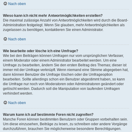
Nach oben
Wieso kann ich nicht mehr Antwortmöglichkeiten erstellen?
Die maximal zulässige Anzahl von Antwortmöglichkeiten wird durch die Board-
Administration festgelegt. Wenn Sie glauben, mehr Antwortmöglichkeiten als
zugelassen zu benötigen, kontaktieren Sie einen Administrator.
Nach oben
Wie bearbeite oder lösche ich eine Umfrage?
Wie bei den Beiträgen können Umfragen nur vom ursprünglichen Verfasser,
einem Moderator oder einem Administrator bearbeitet werden. Um eine
Umfrage zu bearbeiten, ändern Sie den ersten Beitrag des Themas; dieser ist
immer mit der Umfrage verknüpft. Wenn niemand eine Stimme abgegeben hat,
dann können Benutzer die Umfrage löschen oder die Umfrageoption
bearbeiten. Sollte allerdings schon ein Benutzer abgestimmt haben, so kann
die Umfrage nur noch von Moderatoren oder Administratoren geändert oder
gelöscht werden. Dadurch soll die Manipulation von laufenden Umfragen
verhindert werden.
Nach oben
Warum kann ich auf bestimmte Foren nicht zugreifen?
Manche Foren können bestimmten Benutzern oder Gruppen vorbehalten sein.
Um diese einzusehen, Beiträge zu lesen, zu schreiben oder andere Vorgänge
durchzuführen, brauchen Sie möglicherweise besondere Berechtigungen.