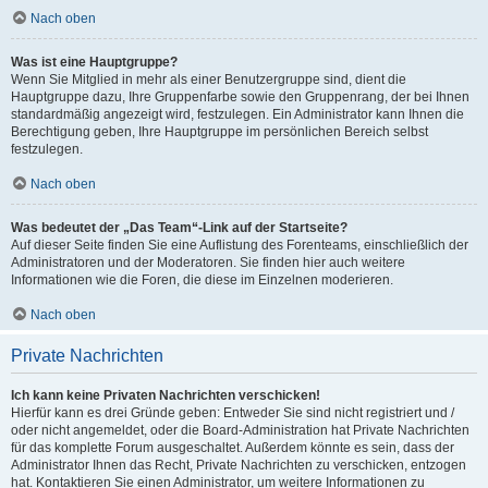
Nach oben
Was ist eine Hauptgruppe?
Wenn Sie Mitglied in mehr als einer Benutzergruppe sind, dient die
Hauptgruppe dazu, Ihre Gruppenfarbe sowie den Gruppenrang, der bei Ihnen
standardmäßig angezeigt wird, festzulegen. Ein Administrator kann Ihnen die
Berechtigung geben, Ihre Hauptgruppe im persönlichen Bereich selbst
festzulegen.
Nach oben
Was bedeutet der „Das Team“-Link auf der Startseite?
Auf dieser Seite finden Sie eine Auflistung des Forenteams, einschließlich der
Administratoren und der Moderatoren. Sie finden hier auch weitere
Informationen wie die Foren, die diese im Einzelnen moderieren.
Nach oben
Private Nachrichten
Ich kann keine Privaten Nachrichten verschicken!
Hierfür kann es drei Gründe geben: Entweder Sie sind nicht registriert und /
oder nicht angemeldet, oder die Board-Administration hat Private Nachrichten
für das komplette Forum ausgeschaltet. Außerdem könnte es sein, dass der
Administrator Ihnen das Recht, Private Nachrichten zu verschicken, entzogen
hat. Kontaktieren Sie einen Administrator, um weitere Informationen zu