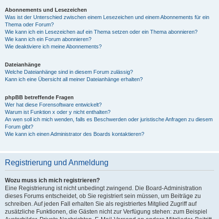
Abonnements und Lesezeichen
Was ist der Unterschied zwischen einem Lesezeichen und einem Abonnements für ein
Thema oder Forum?
Wie kann ich ein Lesezeichen auf ein Thema setzen oder ein Thema abonnieren?
Wie kann ich ein Forum abonnieren?
Wie deaktiviere ich meine Abonnements?
Dateianhänge
Welche Dateianhänge sind in diesem Forum zulässig?
Kann ich eine Übersicht all meiner Dateianhänge erhalten?
phpBB betreffende Fragen
Wer hat diese Forensoftware entwickelt?
Warum ist Funktion x oder y nicht enthalten?
An wen soll ich mich wenden, falls es Beschwerden oder juristische Anfragen zu diesem
Forum gibt?
Wie kann ich einen Administrator des Boards kontaktieren?
Registrierung und Anmeldung
Wozu muss ich mich registrieren?
Eine Registrierung ist nicht unbedingt zwingend. Die Board-Administration
dieses Forums entscheidet, ob Sie registriert sein müssen, um Beiträge zu
schreiben. Auf jeden Fall erhalten Sie als registriertes Mitglied Zugriff auf
zusätzliche Funktionen, die Gästen nicht zur Verfügung stehen: zum Beispiel