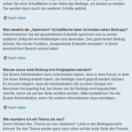
sehen Sie eine Schaltfläche in der Nähe des Beitrags, um diesen zu melden.
Sie werden dann durch die weiteren Schritte geführt.
Nach oben
Was bewirkt die „Speichern“-Schaltfläche beim Schreiben eines Beitrags?
Hiermit können Sie die geschriebene Entwürfe speichern und zu einem
späteren Zeitpunkt vervollständigen und absenden. Den gesicherten Beitrag
können Sie mit der Funktion „Gespeicherte Entwürfe verwalten“ in Ihrem
persönlichen Bereich erneut laden.
Nach oben
Warum muss mein Beitrag erst freigegeben werden?
Die Board-Administration kann entschieden haben, dass in dem Forum, in dem
Sie einen Beitrag erstellt haben, die Beiträge zuerst geprüft werden müssen.
Es ist auch möglich, dass die Administration Sie zu einer Gruppe von
Benutzern hinzugefügt hat, bei denen sie die Beiträge erst begutachten
möchte, bevor sie auf der Seite sichtbar werden. Bitte kontaktieren Sie die
Board-Administration, wenn Sie weitere Informationen dazu benötigen.
Nach oben
Wie markiere ich ein Thema als neu?
Durch Klicken des „Thema als neu markieren“-Links in der Beitragsansicht
können Sie das Thema wieder ganz nach oben auf die erste Seite des Forums