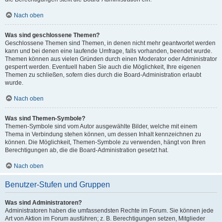
Nach oben
Was sind geschlossene Themen?
Geschlossene Themen sind Themen, in denen nicht mehr geantwortet werden
kann und bei denen eine laufende Umfrage, falls vorhanden, beendet wurde.
Themen können aus vielen Gründen durch einen Moderator oder Administrator
gesperrt werden. Eventuell haben Sie auch die Möglichkeit, Ihre eigenen
Themen zu schließen, sofern dies durch die Board-Administration erlaubt
wurde.
Nach oben
Was sind Themen-Symbole?
Themen-Symbole sind vom Autor ausgewählte Bilder, welche mit einem
Thema in Verbindung stehen können, um dessen Inhalt kennzeichnen zu
können. Die Möglichkeit, Themen-Symbole zu verwenden, hängt von Ihren
Berechtigungen ab, die die Board-Administration gesetzt hat.
Nach oben
Benutzer-Stufen und Gruppen
Was sind Administratoren?
Administratoren haben die umfassendsten Rechte im Forum. Sie können jede
Art von Aktion im Forum ausführen; z. B. Berechtigungen setzen, Mitglieder