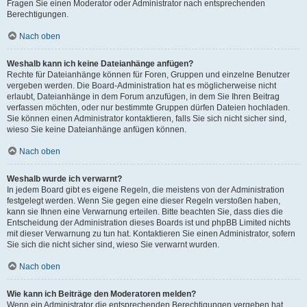
Fragen Sie einen Moderator oder Administrator nach entsprechenden
Berechtigungen.
Nach oben
Weshalb kann ich keine Dateianhänge anfügen?
Rechte für Dateianhänge können für Foren, Gruppen und einzelne Benutzer
vergeben werden. Die Board-Administration hat es möglicherweise nicht
erlaubt, Dateianhänge in dem Forum anzufügen, in dem Sie Ihren Beitrag
verfassen möchten, oder nur bestimmte Gruppen dürfen Dateien hochladen.
Sie können einen Administrator kontaktieren, falls Sie sich nicht sicher sind,
wieso Sie keine Dateianhänge anfügen können.
Nach oben
Weshalb wurde ich verwarnt?
In jedem Board gibt es eigene Regeln, die meistens von der Administration
festgelegt werden. Wenn Sie gegen eine dieser Regeln verstoßen haben,
kann sie Ihnen eine Verwarnung erteilen. Bitte beachten Sie, dass dies die
Entscheidung der Administration dieses Boards ist und phpBB Limited nichts
mit dieser Verwarnung zu tun hat. Kontaktieren Sie einen Administrator, sofern
Sie sich die nicht sicher sind, wieso Sie verwarnt wurden.
Nach oben
Wie kann ich Beiträge den Moderatoren melden?
Wenn ein Administrator die entsprechenden Berechtigungen vergeben hat,