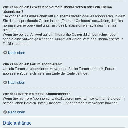
Wie kann ich ein Lesezeichen auf ein Thema setzen oder ein Thema
abonnieren?
Sie können ein Lesezeichen auf ein Thema setzen oder es abonnieren, in dem
Sie die entsprechende Option in den „Themen-Optionen“ auswählen, die sich
normalerweise ober- und unterhalb des Diskussionsverlaufs des Themas
befinden.
Wenn Sie bei der Antwort auf ein Thema die Option „Mich benachrichtigen,
sobald eine Antwort geschrieben wurde“ aktivieren, wird das Thema ebenfalls
für Sie abonniert.
Nach oben
Wie kann ich ein Forum abonnieren?
Um ein Forum zu abonnieren, verwenden Sie im Forum den Link „Forum
abonnieren“, der sich meist am Ende der Seite befindet.
Nach oben
Wie deaktiviere ich meine Abonnements?
Wenn Sie mehrere Abonnements deaktivieren möchten, so können Sie dies im
persönlichen Bereich unter „Einstieg“ – „Abonnements verwalten“ machen.
Nach oben
Dateianhänge