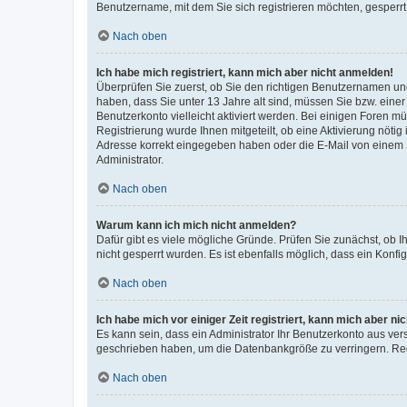
Benutzername, mit dem Sie sich registrieren möchten, gesperrt
Nach oben
Ich habe mich registriert, kann mich aber nicht anmelden!
Überprüfen Sie zuerst, ob Sie den richtigen Benutzernamen u
haben, dass Sie unter 13 Jahre alt sind, müssen Sie bzw. einer 
Benutzerkonto vielleicht aktiviert werden. Bei einigen Foren m
Registrierung wurde Ihnen mitgeteilt, ob eine Aktivierung nötig
Adresse korrekt eingegeben haben oder die E-Mail von einem S
Administrator.
Nach oben
Warum kann ich mich nicht anmelden?
Dafür gibt es viele mögliche Gründe. Prüfen Sie zunächst, ob I
nicht gesperrt wurden. Es ist ebenfalls möglich, dass ein Konfi
Nach oben
Ich habe mich vor einiger Zeit registriert, kann mich aber n
Es kann sein, dass ein Administrator Ihr Benutzerkonto aus ver
geschrieben haben, um die Datenbankgröße zu verringern. Regi
Nach oben