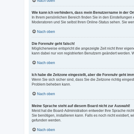
Nach oben
Wie kann ich verhindern, dass mein Benutzername in der Onl
In Ihrem persönlichen Bereich finden Sie in den Einstellungen
Moderatoren und Sie selbst Ihren Online-Status sehen. Sie we
Nach oben
Die Forenuhr geht falsch!
Möglicherweise entspricht die angezeigte Zeit nicht Ihrer eigene
kann dabei nur von registrierten Benutzern geändert werden. Wenn
Nach oben
Ich habe die Zeitzone eingestellt, aber die Forenuhr geht im
Wenn Sie sich sicher sind, dass Sie die Zeitzone richtig eingest
Problem beheben kann.
Nach oben
Meine Sprache steht auf diesem Board nicht zur Auswahl!
Meist hat die Board-Administration entweder Ihre Sprache nicht
Sie benötigen, installieren kann. Falls es noch nicht existier
gefunden werden.
Nach oben