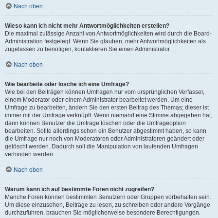
Nach oben
Wieso kann ich nicht mehr Antwortmöglichkeiten erstellen?
Die maximal zulässige Anzahl von Antwortmöglichkeiten wird durch die Board-
Administration festgelegt. Wenn Sie glauben, mehr Antwortmöglichkeiten als
zugelassen zu benötigen, kontaktieren Sie einen Administrator.
Nach oben
Wie bearbeite oder lösche ich eine Umfrage?
Wie bei den Beiträgen können Umfragen nur vom ursprünglichen Verfasser,
einem Moderator oder einem Administrator bearbeitet werden. Um eine
Umfrage zu bearbeiten, ändern Sie den ersten Beitrag des Themas; dieser ist
immer mit der Umfrage verknüpft. Wenn niemand eine Stimme abgegeben hat,
dann können Benutzer die Umfrage löschen oder die Umfrageoption
bearbeiten. Sollte allerdings schon ein Benutzer abgestimmt haben, so kann
die Umfrage nur noch von Moderatoren oder Administratoren geändert oder
gelöscht werden. Dadurch soll die Manipulation von laufenden Umfragen
verhindert werden.
Nach oben
Warum kann ich auf bestimmte Foren nicht zugreifen?
Manche Foren können bestimmten Benutzern oder Gruppen vorbehalten sein.
Um diese einzusehen, Beiträge zu lesen, zu schreiben oder andere Vorgänge
durchzuführen, brauchen Sie möglicherweise besondere Berechtigungen.