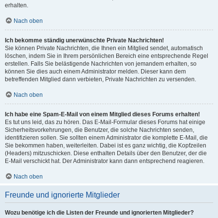
erhalten.
Nach oben
Ich bekomme ständig unerwünschte Private Nachrichten!
Sie können Private Nachrichten, die Ihnen ein Mitglied sendet, automatisch
löschen, indem Sie in Ihrem persönlichen Bereich eine entsprechende Regel
erstellen. Falls Sie belästigende Nachrichten von jemandem erhalten, so
können Sie dies auch einem Administrator melden. Dieser kann dem
betreffenden Mitglied dann verbieten, Private Nachrichten zu versenden.
Nach oben
Ich habe eine Spam-E-Mail von einem Mitglied dieses Forums erhalten!
Es tut uns leid, das zu hören. Das E-Mail-Formular dieses Forums hat einige
Sicherheitsvorkehrungen, die Benutzer, die solche Nachrichten senden,
identifizieren sollen. Sie sollten einem Administrator die komplette E-Mail, die
Sie bekommen haben, weiterleiten. Dabei ist es ganz wichtig, die Kopfzeilen
(Headers) mitzuschicken. Diese enthalten Details über den Benutzer, der die
E-Mail verschickt hat. Der Administrator kann dann entsprechend reagieren.
Nach oben
Freunde und ignorierte Mitglieder
Wozu benötige ich die Listen der Freunde und ignorierten Mitglieder?