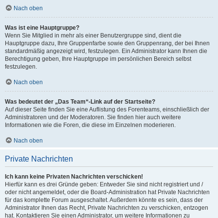
Nach oben
Was ist eine Hauptgruppe?
Wenn Sie Mitglied in mehr als einer Benutzergruppe sind, dient die
Hauptgruppe dazu, Ihre Gruppenfarbe sowie den Gruppenrang, der bei Ihnen
standardmäßig angezeigt wird, festzulegen. Ein Administrator kann Ihnen die
Berechtigung geben, Ihre Hauptgruppe im persönlichen Bereich selbst
festzulegen.
Nach oben
Was bedeutet der „Das Team“-Link auf der Startseite?
Auf dieser Seite finden Sie eine Auflistung des Forenteams, einschließlich der
Administratoren und der Moderatoren. Sie finden hier auch weitere
Informationen wie die Foren, die diese im Einzelnen moderieren.
Nach oben
Private Nachrichten
Ich kann keine Privaten Nachrichten verschicken!
Hierfür kann es drei Gründe geben: Entweder Sie sind nicht registriert und /
oder nicht angemeldet, oder die Board-Administration hat Private Nachrichten
für das komplette Forum ausgeschaltet. Außerdem könnte es sein, dass der
Administrator Ihnen das Recht, Private Nachrichten zu verschicken, entzogen
hat. Kontaktieren Sie einen Administrator, um weitere Informationen zu