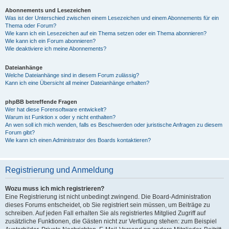
Abonnements und Lesezeichen
Was ist der Unterschied zwischen einem Lesezeichen und einem Abonnements für ein
Thema oder Forum?
Wie kann ich ein Lesezeichen auf ein Thema setzen oder ein Thema abonnieren?
Wie kann ich ein Forum abonnieren?
Wie deaktiviere ich meine Abonnements?
Dateianhänge
Welche Dateianhänge sind in diesem Forum zulässig?
Kann ich eine Übersicht all meiner Dateianhänge erhalten?
phpBB betreffende Fragen
Wer hat diese Forensoftware entwickelt?
Warum ist Funktion x oder y nicht enthalten?
An wen soll ich mich wenden, falls es Beschwerden oder juristische Anfragen zu diesem
Forum gibt?
Wie kann ich einen Administrator des Boards kontaktieren?
Registrierung und Anmeldung
Wozu muss ich mich registrieren?
Eine Registrierung ist nicht unbedingt zwingend. Die Board-Administration
dieses Forums entscheidet, ob Sie registriert sein müssen, um Beiträge zu
schreiben. Auf jeden Fall erhalten Sie als registriertes Mitglied Zugriff auf
zusätzliche Funktionen, die Gästen nicht zur Verfügung stehen: zum Beispiel