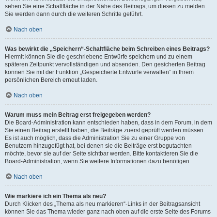
sehen Sie eine Schaltfläche in der Nähe des Beitrags, um diesen zu melden.
Sie werden dann durch die weiteren Schritte geführt.
Nach oben
Was bewirkt die „Speichern“-Schaltfläche beim Schreiben eines Beitrags?
Hiermit können Sie die geschriebene Entwürfe speichern und zu einem
späteren Zeitpunkt vervollständigen und absenden. Den gesicherten Beitrag
können Sie mit der Funktion „Gespeicherte Entwürfe verwalten“ in Ihrem
persönlichen Bereich erneut laden.
Nach oben
Warum muss mein Beitrag erst freigegeben werden?
Die Board-Administration kann entschieden haben, dass in dem Forum, in dem
Sie einen Beitrag erstellt haben, die Beiträge zuerst geprüft werden müssen.
Es ist auch möglich, dass die Administration Sie zu einer Gruppe von
Benutzern hinzugefügt hat, bei denen sie die Beiträge erst begutachten
möchte, bevor sie auf der Seite sichtbar werden. Bitte kontaktieren Sie die
Board-Administration, wenn Sie weitere Informationen dazu benötigen.
Nach oben
Wie markiere ich ein Thema als neu?
Durch Klicken des „Thema als neu markieren“-Links in der Beitragsansicht
können Sie das Thema wieder ganz nach oben auf die erste Seite des Forums