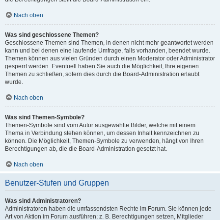
Nach oben
Was sind geschlossene Themen?
Geschlossene Themen sind Themen, in denen nicht mehr geantwortet werden
kann und bei denen eine laufende Umfrage, falls vorhanden, beendet wurde.
Themen können aus vielen Gründen durch einen Moderator oder Administrator
gesperrt werden. Eventuell haben Sie auch die Möglichkeit, Ihre eigenen
Themen zu schließen, sofern dies durch die Board-Administration erlaubt
wurde.
Nach oben
Was sind Themen-Symbole?
Themen-Symbole sind vom Autor ausgewählte Bilder, welche mit einem
Thema in Verbindung stehen können, um dessen Inhalt kennzeichnen zu
können. Die Möglichkeit, Themen-Symbole zu verwenden, hängt von Ihren
Berechtigungen ab, die die Board-Administration gesetzt hat.
Nach oben
Benutzer-Stufen und Gruppen
Was sind Administratoren?
Administratoren haben die umfassendsten Rechte im Forum. Sie können jede
Art von Aktion im Forum ausführen; z. B. Berechtigungen setzen, Mitglieder