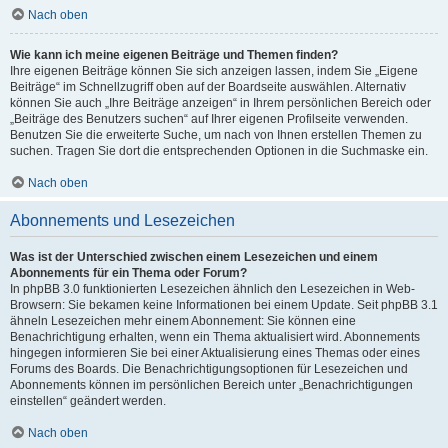
Nach oben
Wie kann ich meine eigenen Beiträge und Themen finden?
Ihre eigenen Beiträge können Sie sich anzeigen lassen, indem Sie „Eigene
Beiträge“ im Schnellzugriff oben auf der Boardseite auswählen. Alternativ
können Sie auch „Ihre Beiträge anzeigen“ in Ihrem persönlichen Bereich oder
„Beiträge des Benutzers suchen“ auf Ihrer eigenen Profilseite verwenden.
Benutzen Sie die erweiterte Suche, um nach von Ihnen erstellen Themen zu
suchen. Tragen Sie dort die entsprechenden Optionen in die Suchmaske ein.
Nach oben
Abonnements und Lesezeichen
Was ist der Unterschied zwischen einem Lesezeichen und einem
Abonnements für ein Thema oder Forum?
In phpBB 3.0 funktionierten Lesezeichen ähnlich den Lesezeichen in Web-
Browsern: Sie bekamen keine Informationen bei einem Update. Seit phpBB 3.1
ähneln Lesezeichen mehr einem Abonnement: Sie können eine
Benachrichtigung erhalten, wenn ein Thema aktualisiert wird. Abonnements
hingegen informieren Sie bei einer Aktualisierung eines Themas oder eines
Forums des Boards. Die Benachrichtigungsoptionen für Lesezeichen und
Abonnements können im persönlichen Bereich unter „Benachrichtigungen
einstellen“ geändert werden.
Nach oben