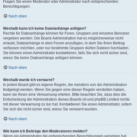
Fragen Sie einen Moderator oder Administrator nach entsprechenden
Berechtigungen.
Nach oben
Weshalb kann ich keine Dateianhänge anfügen?
Rechte für Dateianhänge können für Foren, Gruppen und einzelne Benutzer
vergeben werden. Die Board-Administration hat es möglicherweise nicht
erlaubt, Dateianhänge in dem Forum anzufügen, in dem Sie Ihren Beitrag
verfassen möchten, oder nur bestimmte Gruppen dürfen Dateien hochladen.
Sie können einen Administrator kontaktieren, falls Sie sich nicht sicher sind,
wieso Sie keine Dateianhänge anfügen können.
Nach oben
Weshalb wurde ich verwarnt?
In jedem Board gibt es eigene Regeln, die meistens von der Administration
festgelegt werden. Wenn Sie gegen eine dieser Regeln verstoßen haben,
kann sie Ihnen eine Verwarnung erteilen. Bitte beachten Sie, dass dies die
Entscheidung der Administration dieses Boards ist und phpBB Limited nichts
mit dieser Verwarnung zu tun hat. Kontaktieren Sie einen Administrator, sofern
Sie sich die nicht sicher sind, wieso Sie verwarnt wurden.
Nach oben
Wie kann ich Beiträge den Moderatoren melden?
Wenn ein Administrator die entsprechenden Berechtigungen vergeben hat,