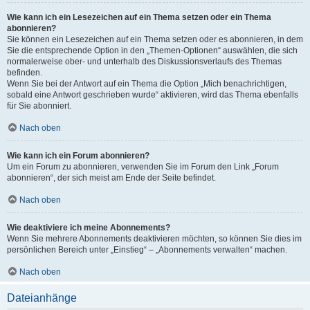
Wie kann ich ein Lesezeichen auf ein Thema setzen oder ein Thema
abonnieren?
Sie können ein Lesezeichen auf ein Thema setzen oder es abonnieren, in dem
Sie die entsprechende Option in den „Themen-Optionen“ auswählen, die sich
normalerweise ober- und unterhalb des Diskussionsverlaufs des Themas
befinden.
Wenn Sie bei der Antwort auf ein Thema die Option „Mich benachrichtigen,
sobald eine Antwort geschrieben wurde“ aktivieren, wird das Thema ebenfalls
für Sie abonniert.
Nach oben
Wie kann ich ein Forum abonnieren?
Um ein Forum zu abonnieren, verwenden Sie im Forum den Link „Forum
abonnieren“, der sich meist am Ende der Seite befindet.
Nach oben
Wie deaktiviere ich meine Abonnements?
Wenn Sie mehrere Abonnements deaktivieren möchten, so können Sie dies im
persönlichen Bereich unter „Einstieg“ – „Abonnements verwalten“ machen.
Nach oben
Dateianhänge