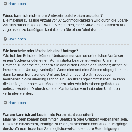
Nach oben
Wieso kann ich nicht mehr Antwortmöglichkeiten erstellen?
Die maximal zulässige Anzahl von Antwortmöglichkeiten wird durch die Board-
Administration festgelegt. Wenn Sie glauben, mehr Antwortmöglichkeiten als
zugelassen zu benötigen, kontaktieren Sie einen Administrator.
Nach oben
Wie bearbeite oder lösche ich eine Umfrage?
Wie bei den Beiträgen können Umfragen nur vom ursprünglichen Verfasser,
einem Moderator oder einem Administrator bearbeitet werden. Um eine
Umfrage zu bearbeiten, ändern Sie den ersten Beitrag des Themas; dieser ist
immer mit der Umfrage verknüpft. Wenn niemand eine Stimme abgegeben hat,
dann können Benutzer die Umfrage löschen oder die Umfrageoption
bearbeiten. Sollte allerdings schon ein Benutzer abgestimmt haben, so kann
die Umfrage nur noch von Moderatoren oder Administratoren geändert oder
gelöscht werden. Dadurch soll die Manipulation von laufenden Umfragen
verhindert werden.
Nach oben
Warum kann ich auf bestimmte Foren nicht zugreifen?
Manche Foren können bestimmten Benutzern oder Gruppen vorbehalten sein.
Um diese einzusehen, Beiträge zu lesen, zu schreiben oder andere Vorgänge
durchzuführen, brauchen Sie möglicherweise besondere Berechtigungen.