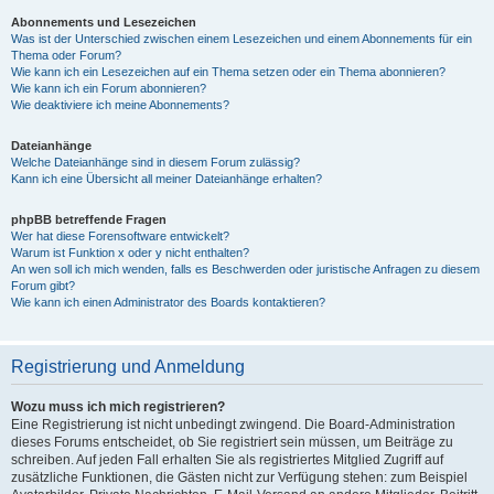
Abonnements und Lesezeichen
Was ist der Unterschied zwischen einem Lesezeichen und einem Abonnements für ein
Thema oder Forum?
Wie kann ich ein Lesezeichen auf ein Thema setzen oder ein Thema abonnieren?
Wie kann ich ein Forum abonnieren?
Wie deaktiviere ich meine Abonnements?
Dateianhänge
Welche Dateianhänge sind in diesem Forum zulässig?
Kann ich eine Übersicht all meiner Dateianhänge erhalten?
phpBB betreffende Fragen
Wer hat diese Forensoftware entwickelt?
Warum ist Funktion x oder y nicht enthalten?
An wen soll ich mich wenden, falls es Beschwerden oder juristische Anfragen zu diesem
Forum gibt?
Wie kann ich einen Administrator des Boards kontaktieren?
Registrierung und Anmeldung
Wozu muss ich mich registrieren?
Eine Registrierung ist nicht unbedingt zwingend. Die Board-Administration
dieses Forums entscheidet, ob Sie registriert sein müssen, um Beiträge zu
schreiben. Auf jeden Fall erhalten Sie als registriertes Mitglied Zugriff auf
zusätzliche Funktionen, die Gästen nicht zur Verfügung stehen: zum Beispiel