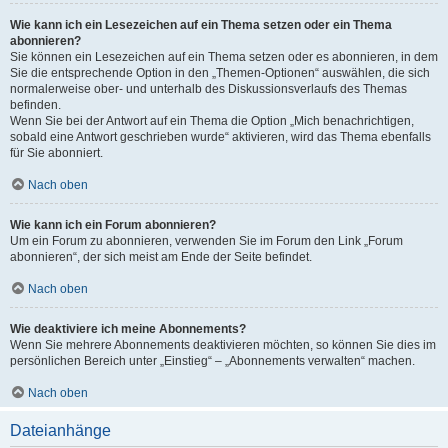
Wie kann ich ein Lesezeichen auf ein Thema setzen oder ein Thema
abonnieren?
Sie können ein Lesezeichen auf ein Thema setzen oder es abonnieren, in dem
Sie die entsprechende Option in den „Themen-Optionen“ auswählen, die sich
normalerweise ober- und unterhalb des Diskussionsverlaufs des Themas
befinden.
Wenn Sie bei der Antwort auf ein Thema die Option „Mich benachrichtigen,
sobald eine Antwort geschrieben wurde“ aktivieren, wird das Thema ebenfalls
für Sie abonniert.
Nach oben
Wie kann ich ein Forum abonnieren?
Um ein Forum zu abonnieren, verwenden Sie im Forum den Link „Forum
abonnieren“, der sich meist am Ende der Seite befindet.
Nach oben
Wie deaktiviere ich meine Abonnements?
Wenn Sie mehrere Abonnements deaktivieren möchten, so können Sie dies im
persönlichen Bereich unter „Einstieg“ – „Abonnements verwalten“ machen.
Nach oben
Dateianhänge