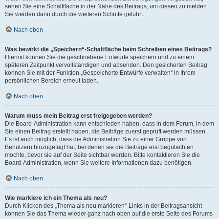
sehen Sie eine Schaltfläche in der Nähe des Beitrags, um diesen zu melden.
Sie werden dann durch die weiteren Schritte geführt.
Nach oben
Was bewirkt die „Speichern“-Schaltfläche beim Schreiben eines Beitrags?
Hiermit können Sie die geschriebene Entwürfe speichern und zu einem
späteren Zeitpunkt vervollständigen und absenden. Den gesicherten Beitrag
können Sie mit der Funktion „Gespeicherte Entwürfe verwalten“ in Ihrem
persönlichen Bereich erneut laden.
Nach oben
Warum muss mein Beitrag erst freigegeben werden?
Die Board-Administration kann entschieden haben, dass in dem Forum, in dem
Sie einen Beitrag erstellt haben, die Beiträge zuerst geprüft werden müssen.
Es ist auch möglich, dass die Administration Sie zu einer Gruppe von
Benutzern hinzugefügt hat, bei denen sie die Beiträge erst begutachten
möchte, bevor sie auf der Seite sichtbar werden. Bitte kontaktieren Sie die
Board-Administration, wenn Sie weitere Informationen dazu benötigen.
Nach oben
Wie markiere ich ein Thema als neu?
Durch Klicken des „Thema als neu markieren“-Links in der Beitragsansicht
können Sie das Thema wieder ganz nach oben auf die erste Seite des Forums