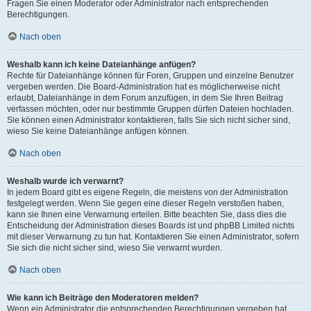
Fragen Sie einen Moderator oder Administrator nach entsprechenden
Berechtigungen.
Nach oben
Weshalb kann ich keine Dateianhänge anfügen?
Rechte für Dateianhänge können für Foren, Gruppen und einzelne Benutzer
vergeben werden. Die Board-Administration hat es möglicherweise nicht
erlaubt, Dateianhänge in dem Forum anzufügen, in dem Sie Ihren Beitrag
verfassen möchten, oder nur bestimmte Gruppen dürfen Dateien hochladen.
Sie können einen Administrator kontaktieren, falls Sie sich nicht sicher sind,
wieso Sie keine Dateianhänge anfügen können.
Nach oben
Weshalb wurde ich verwarnt?
In jedem Board gibt es eigene Regeln, die meistens von der Administration
festgelegt werden. Wenn Sie gegen eine dieser Regeln verstoßen haben,
kann sie Ihnen eine Verwarnung erteilen. Bitte beachten Sie, dass dies die
Entscheidung der Administration dieses Boards ist und phpBB Limited nichts
mit dieser Verwarnung zu tun hat. Kontaktieren Sie einen Administrator, sofern
Sie sich die nicht sicher sind, wieso Sie verwarnt wurden.
Nach oben
Wie kann ich Beiträge den Moderatoren melden?
Wenn ein Administrator die entsprechenden Berechtigungen vergeben hat,