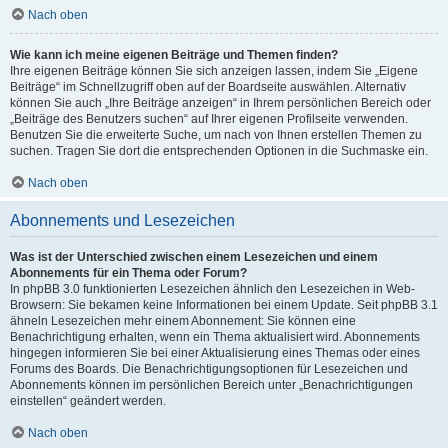
Nach oben
Wie kann ich meine eigenen Beiträge und Themen finden?
Ihre eigenen Beiträge können Sie sich anzeigen lassen, indem Sie „Eigene
Beiträge“ im Schnellzugriff oben auf der Boardseite auswählen. Alternativ
können Sie auch „Ihre Beiträge anzeigen“ in Ihrem persönlichen Bereich oder
„Beiträge des Benutzers suchen“ auf Ihrer eigenen Profilseite verwenden.
Benutzen Sie die erweiterte Suche, um nach von Ihnen erstellen Themen zu
suchen. Tragen Sie dort die entsprechenden Optionen in die Suchmaske ein.
Nach oben
Abonnements und Lesezeichen
Was ist der Unterschied zwischen einem Lesezeichen und einem
Abonnements für ein Thema oder Forum?
In phpBB 3.0 funktionierten Lesezeichen ähnlich den Lesezeichen in Web-
Browsern: Sie bekamen keine Informationen bei einem Update. Seit phpBB 3.1
ähneln Lesezeichen mehr einem Abonnement: Sie können eine
Benachrichtigung erhalten, wenn ein Thema aktualisiert wird. Abonnements
hingegen informieren Sie bei einer Aktualisierung eines Themas oder eines
Forums des Boards. Die Benachrichtigungsoptionen für Lesezeichen und
Abonnements können im persönlichen Bereich unter „Benachrichtigungen
einstellen“ geändert werden.
Nach oben