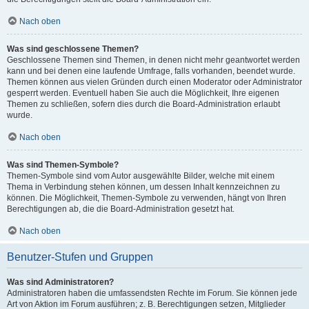
Nach oben
Was sind geschlossene Themen?
Geschlossene Themen sind Themen, in denen nicht mehr geantwortet werden
kann und bei denen eine laufende Umfrage, falls vorhanden, beendet wurde.
Themen können aus vielen Gründen durch einen Moderator oder Administrator
gesperrt werden. Eventuell haben Sie auch die Möglichkeit, Ihre eigenen
Themen zu schließen, sofern dies durch die Board-Administration erlaubt
wurde.
Nach oben
Was sind Themen-Symbole?
Themen-Symbole sind vom Autor ausgewählte Bilder, welche mit einem
Thema in Verbindung stehen können, um dessen Inhalt kennzeichnen zu
können. Die Möglichkeit, Themen-Symbole zu verwenden, hängt von Ihren
Berechtigungen ab, die die Board-Administration gesetzt hat.
Nach oben
Benutzer-Stufen und Gruppen
Was sind Administratoren?
Administratoren haben die umfassendsten Rechte im Forum. Sie können jede
Art von Aktion im Forum ausführen; z. B. Berechtigungen setzen, Mitglieder