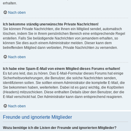
erhalten.
Nach oben
Ich bekomme ständig unerwünschte Private Nachrichten!
Sie können Private Nachrichten, die Ihnen ein Mitglied sendet, automatisch
löschen, indem Sie in Ihrem persönlichen Bereich eine entsprechende Regel
erstellen. Falls Sie belästigende Nachrichten von jemandem erhalten, so
können Sie dies auch einem Administrator melden. Dieser kann dem
betreffenden Mitglied dann verbieten, Private Nachrichten zu versenden.
Nach oben
Ich habe eine Spam-E-Mail von einem Mitglied dieses Forums erhalten!
Es tut uns leid, das zu hören. Das E-Mail-Formular dieses Forums hat einige
Sicherheitsvorkehrungen, die Benutzer, die solche Nachrichten senden,
identifizieren sollen. Sie sollten einem Administrator die komplette E-Mail, die
Sie bekommen haben, weiterleiten. Dabei ist es ganz wichtig, die Kopfzeilen
(Headers) mitzuschicken. Diese enthalten Details über den Benutzer, der die
E-Mail verschickt hat. Der Administrator kann dann entsprechend reagieren.
Nach oben
Freunde und ignorierte Mitglieder
Wozu benötige ich die Listen der Freunde und ignorierten Mitglieder?